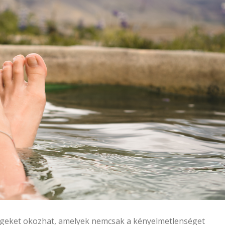
égeket okozhat, amelyek nemcsak a kényelmetlenséget