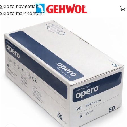
Skip to navigation
Skip to main content