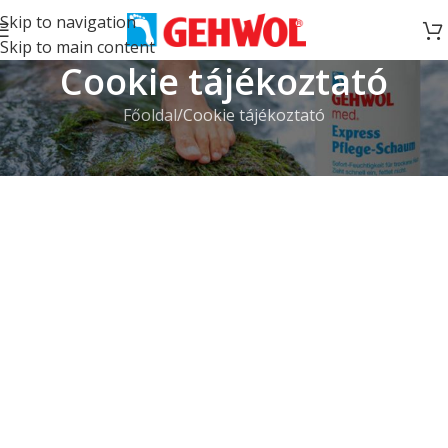
Skip to navigation
Skip to main content
Cookie tájékoztató
Főoldal
Cookie tájékoztató
Dokumentum helye