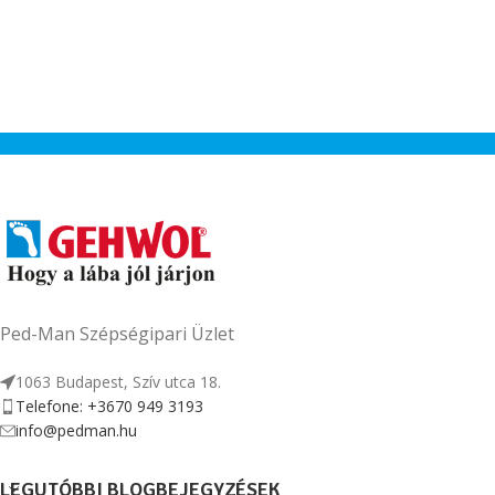
Ped-Man Szépségipari Üzlet
1063 Budapest, Szív utca 18.
Telefone: +3670 949 3193
info@pedman.hu
LEGUTÓBBI BLOGBEJEGYZÉSEK