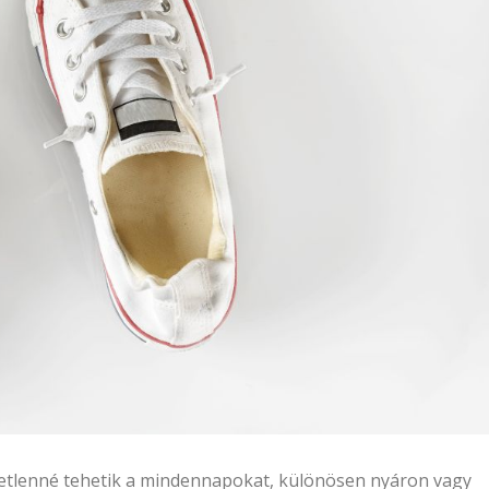
metlenné tehetik a mindennapokat, különösen nyáron vagy