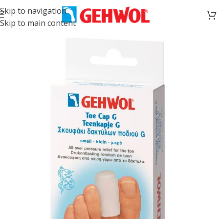
Skip to navigation
Skip to main content