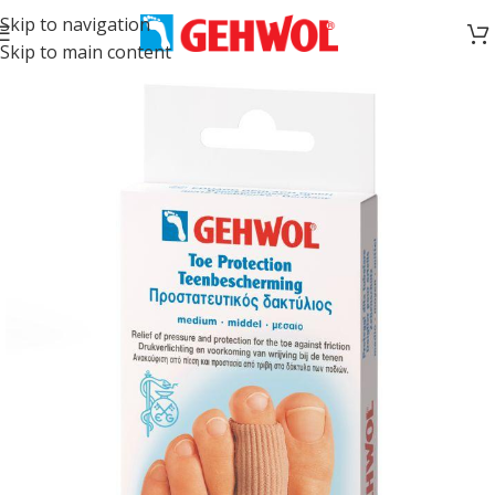
Skip to navigation
Skip to main content