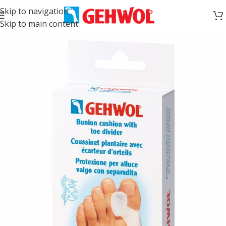
Skip to navigation
Skip to main content