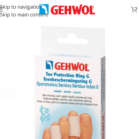
Skip to navigation
Skip to main content