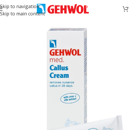
Skip to navigation
Skip to main content