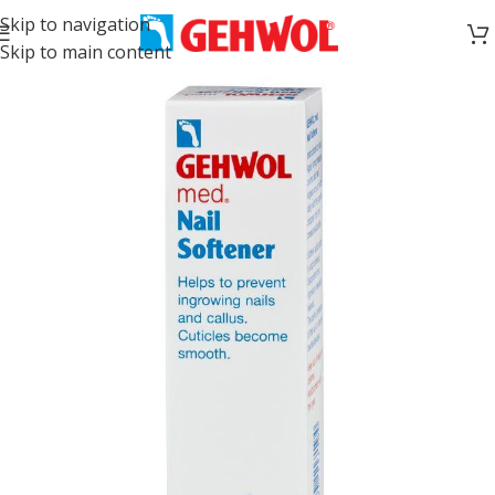
Skip to navigation
Skip to main content