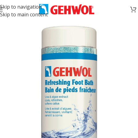
Skip to navigation
Skip to main content