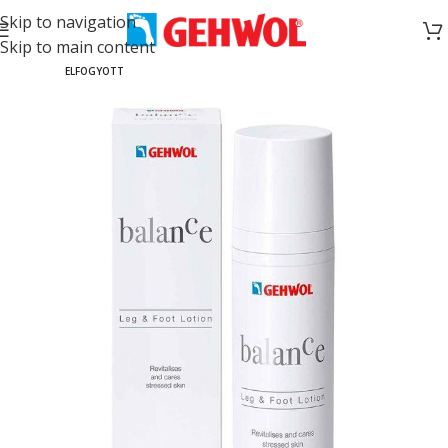
Skip to navigation
Skip to main content
ELFOGYOTT