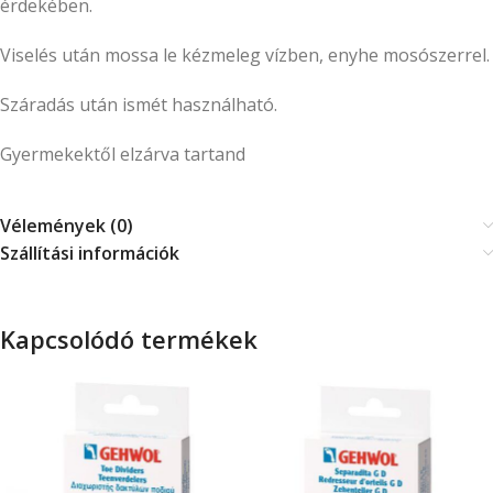
érdekében.
Viselés után mossa le kézmeleg vízben, enyhe mosószerrel.
Száradás után ismét használható.
Gyermekektől elzárva tartand
Vélemények (0)
Szállítási információk
Kapcsolódó termékek