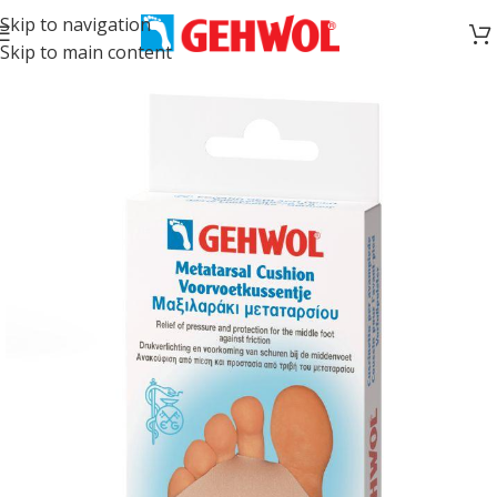
Skip to navigation
Skip to main content