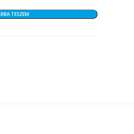
RBA TESZEM