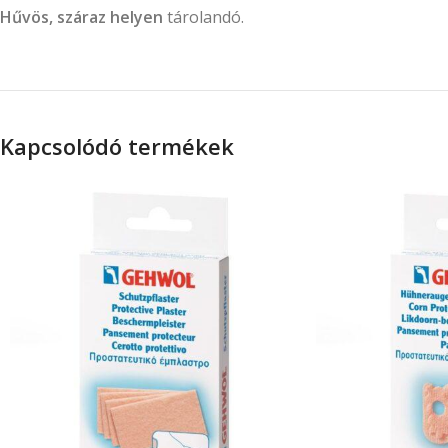
Hűvös, száraz helyen
tárolandó.
Kapcsolódó termékek