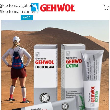
Skip to navigation
Skip to main content
AKCIÓ